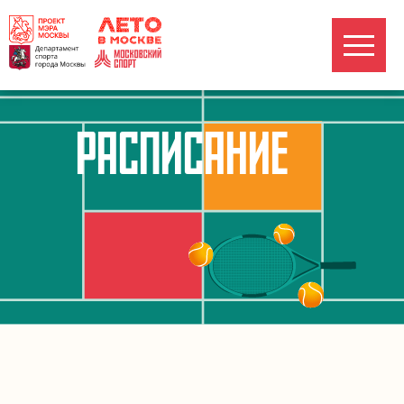
РАСПИСАНИЕ