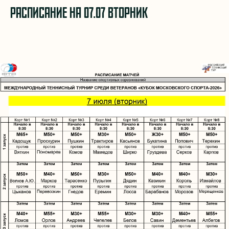
РАСПИСАНИЕ НА 07.07 ВТОРНИК