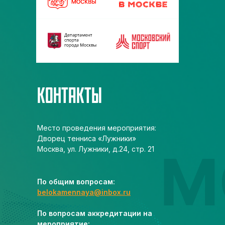
КОНТАКТЫ
Место проведения мероприятия:
Дворец тенниса «Лужники»
Москва, ул. Лужники, д.24, стр. 21
По общим вопросам:
belokamennaya@inbox.ru
По вопросам аккредитации на
мероприятие: