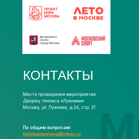
КОНТАКТЫ
Место проведения мероприятия:
Дворец тенниса «Лужники»
Москва, ул. Лужники, д.24, стр. 21
По общим вопросам:
belokamennaya@inbox.ru