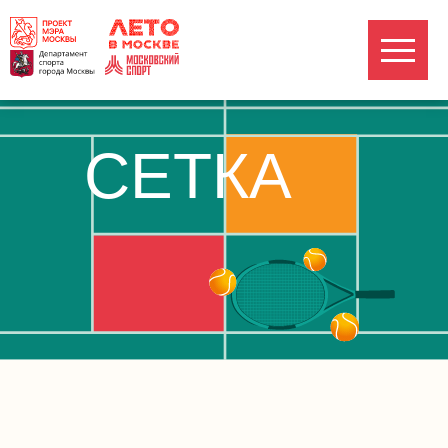
СЕТКА