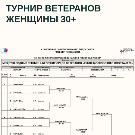
ТУРНИР ВЕТЕРАНОВ
ЖЕНЩИНЫ 30+