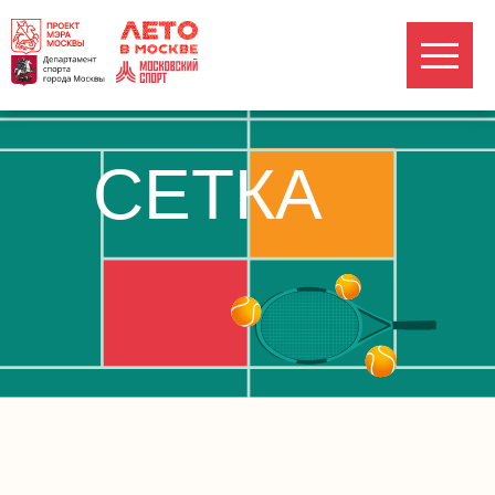
СЕТКА