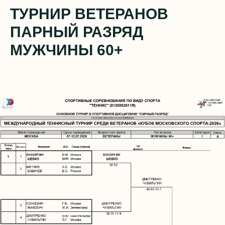
ТУРНИР ВЕТЕРАНОВ
ПАРНЫЙ РАЗРЯД
МУЖЧИНЫ 60+