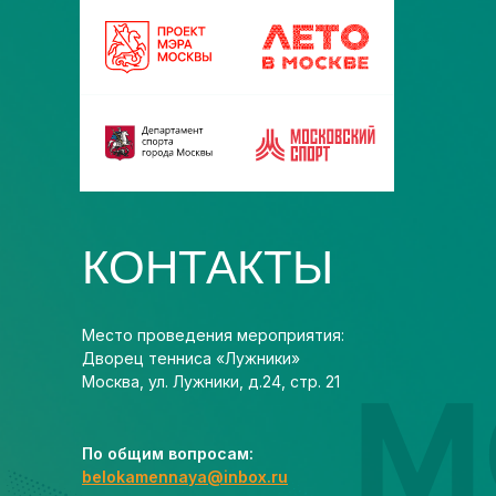
КОНТАКТЫ
Место проведения мероприятия:
Дворец тенниса «Лужники»
Москва, ул. Лужники, д.24, стр. 21
По общим вопросам:
belokamennaya@inbox.ru